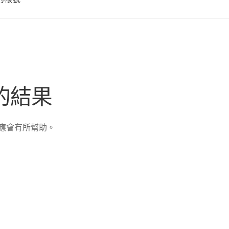
的結果
應會有所幫助。